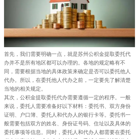
首先，我们需要明确一点，就是苏州公积金提取委托代
办并不是所有地区都可以办理的。各地的规定略有不
同，需要根据当地的具体政策来确定是否可以委托他人
代办。所以，在委托他人代办之前，一定要先了解清楚
当地的相关规定。
其次，公积金提取委托代办需要遵循一定的程序。一般
来说，委托人需要准备好以下材料：委托书、双方身份
证明、户口簿、委托人和代办人的银行卡等。委托书一
般需要包括双方的姓名、身份证号码、住址以及具体的
委托事项等信息。同时，委托人和代办人都需要在委托