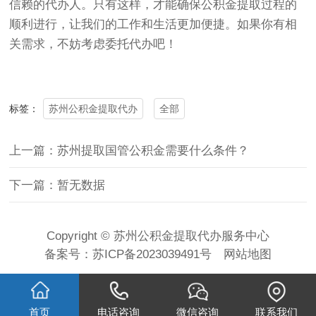
信赖的代办人。只有这样，才能确保公积金提取过程的
顺利进行，让我们的工作和生活更加便捷。如果你有相
关需求，不妨考虑委托代办吧！
苏州公积金提取代办
全部
标签：
上一篇：苏州提取国管公积金需要什么条件？
下一篇：暂无数据
Copyright © 苏州公积金提取代办服务中心
备案号：
苏ICP备2023039491号
网站地图
首页
电话咨询
微信咨询
联系我们