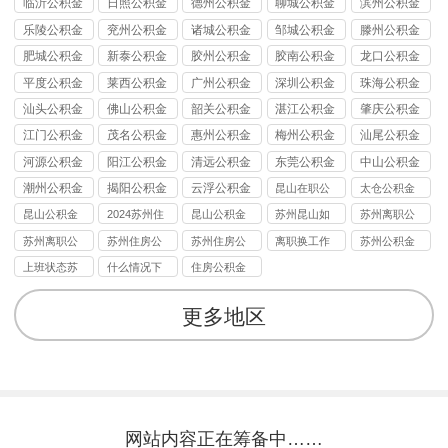
临沂公积金
日照公积金
德州公积金
聊城公积金
滨州公积金
提取代办
提取代办
提取代办
提取代办
提取代办
乐陵公积金
兖州公积金
诸城公积金
邹城公积金
滕州公积金
提取代办
提取代办
提取代办
提取代办
提取代办
肥城公积金
新泰公积金
胶州公积金
胶南公积金
龙口公积金
提取代办
提取代办
提取代办
提取代办
提取代办
平度公积金
莱西公积金
广州公积金
深圳公积金
珠海公积金
提取代办
提取代办
提取代办
提取代办
提取代办
汕头公积金
佛山公积金
韶关公积金
湛江公积金
肇庆公积金
提取代办
提取代办
提取代办
提取代办
提取代办
江门公积金
茂名公积金
惠州公积金
梅州公积金
汕尾公积金
提取代办
提取代办
提取代办
提取代办
提取代办
河源公积金
阳江公积金
清远公积金
东莞公积金
中山公积金
提取代办
提取代办
提取代办
提取代办
提取代办
潮州公积金
揭阳公积金
云浮公积金
昆山在职公
太仓公积金
提取代办
提取代办
提取代办
积金提取条
怎么一次性
昆山公积金
2024苏州住
昆山公积金
苏州昆山如
苏州离职公
件最新规定
全部提取
封存后怎么
房公积金提
封存期间可
何高效提取
积金怎么提
苏州离职公
苏州住房公
苏州住房公
离职换工作
苏州公积金
提取出来
取新政是什
以取出来吗
国家住房公
取公积金
积金怎么提
积金怎么提
积金提取条
能取苏州住
封存期间可
上班状态苏
什么情况下
住房公积金
么？
积金
取公积金
取
件及流程
房公积金吗
以取出来吗
州公积金怎
可以提取公
在什么情况
么提出来使
积金的呀
下可以提
更多地区
用？
取？
网站内容正在筹备中……