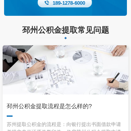
189-1278-6000
邳州公积金提取常见问题
邳州公积金提取流程是怎么样的?
苏州提取公积金的流程是：向银行提出书面借款申请