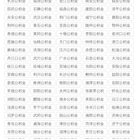
长乐公积金
福清公积金
晋江公积金
南安公积金
福安公积金
提取代办
提取代办
提取代办
提取代办
提取代办
邵武公积金
石狮公积金
福鼎公积金
建阳公积金
漳平公积金
提取代办
提取代办
提取代办
提取代办
提取代办
永安公积金
武汉公积金
荆门公积金
咸宁公积金
襄阳公积金
提取代办
提取代办
提取代办
提取代办
提取代办
荆州公积金
黄石公积金
宜昌公积金
随州公积金
鄂州公积金
提取代办
提取代办
提取代办
提取代办
提取代办
孝感公积金
黄冈公积金
十堰公积金
枣阳公积金
老河口公积
提取代办
提取代办
提取代办
提取代办
金提取代办
恩施公积金
仙桃公积金
天门公积金
钟祥公积金
潜江公积金
提取代办
提取代办
提取代办
提取代办
提取代办
麻城公积金
洪湖公积金
汉川公积金
赤壁公积金
松滋公积金
提取代办
提取代办
提取代办
提取代办
提取代办
丹江口公积
武穴公积金
广水公积金
石首公积金
大冶公积金
金提取代办
提取代办
提取代办
提取代办
提取代办
枝江公积金
应城公积金
宜城公积金
当阳公积金
安陆公积金
提取代办
提取代办
提取代办
提取代办
提取代办
宜都公积金
利川公积金
长沙公积金
郴州公积金
益阳公积金
提取代办
提取代办
提取代办
提取代办
提取代办
娄底公积金
株洲公积金
衡阳公积金
湘潭公积金
岳阳公积金
提取代办
提取代办
提取代办
提取代办
提取代办
常德公积金
邵阳公积金
永州公积金
张家界公积
怀化公积金
提取代办
提取代办
提取代办
金提取代办
提取代办
浏阳公积金
醴陵公积金
湘乡公积金
耒阳公积金
沅江公积金
提取代办
提取代办
提取代办
提取代办
提取代办
涟源公积金
常宁公积金
吉首公积金
冷水江公积
临湘公积金
提取代办
提取代办
提取代办
金提取代办
提取代办
汨罗公积金
武冈公积金
韶山公积金
湘西公积金
济南公积金
提取代办
提取代办
提取代办
提取代办
提取代办
青岛公积金
威海公积金
潍坊公积金
菏泽公积金
济宁公积金
提取代办
提取代办
提取代办
提取代办
提取代办
东营公积金
烟台公积金
淄博公积金
枣庄公积金
泰安公积金
提取代办
提取代办
提取代办
提取代办
提取代办