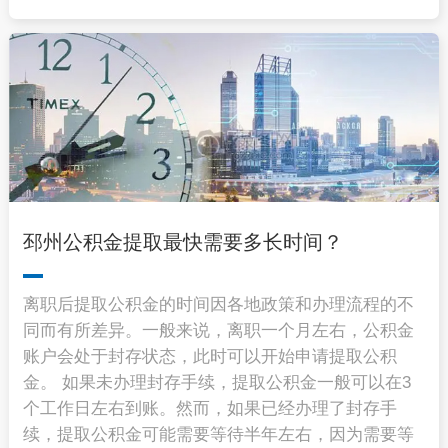
邳州公积金提取最快需要多长时间？
离职后提取公积金的时间因各地政策和办理流程的不
同而有所差异。一般来说，离职一个月左右，公积金
账户会处于封存状态，此时可以开始申请提取公积
金。 如果未办理封存手续，提取公积金一般可以在3
个工作日左右到账。然而，如果已经办理了封存手
续，提取公积金可能需要等待半年左右，因为需要等