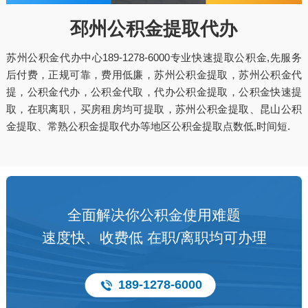
邳州公积金提取代办
苏州公积金代办中心189-1278-6000专业快速提取公积金,先服务
后付费，正规可靠，费用低廉，苏州公积金提取，苏州公积金代
提，公积金代办，公积金代取，代办公积金提取，公积金快速提
取，在职离职，买房租房均可提取，苏州公积金提取、昆山公积
金提取、常熟公积金提取代办等地区公积金提取点数低,时间短.
全面解决你公积金使用难题
速度快、收费低 在职/离职均可办理
189-1278-6000