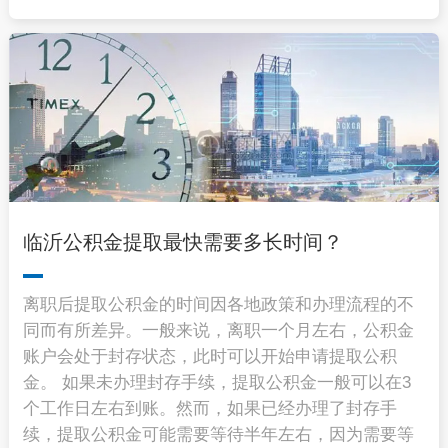
临沂公积金提取最快需要多长时间？
离职后提取公积金的时间因各地政策和办理流程的不
同而有所差异。一般来说，离职一个月左右，公积金
账户会处于封存状态，此时可以开始申请提取公积
金。 如果未办理封存手续，提取公积金一般可以在3
个工作日左右到账。然而，如果已经办理了封存手
续，提取公积金可能需要等待半年左右，因为需要等