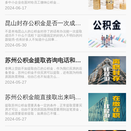
多中小企业在面对给员工缴纳公积金…
2024-06-17
昆山封存公积金是否一次成功办理出…
不是本地昆山人的公积金封存了的话有办法能一次提取
成功不？什么个流程？这问题搞定的好的人不明白的问
题疑惑-也有好多人不知道什么回事…
2024-05-30
苏州公积金提取咨询电话和提取方法…
拿网上贷款不如提取自己的公积金，作为我们买房的后
备资金，苏州公积金不但买房可以提取，还有因为特殊
原因急需用钱，但自己也不知道怎么…
2024-05-27
苏州公积金能直接取出来吗？需要什…
提取苏州公积金需要具备一定的条件，正常提取需要买
房才可以，但由于某些原因急用钱需要用到这笔资金，
那么就需要提前提取，如果自己不懂…
2024-05-27