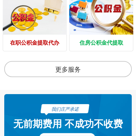
在职公积金提取代办
住房公积金代提取
更多服务
我们庄严承诺
无前期费用 不成功不收费