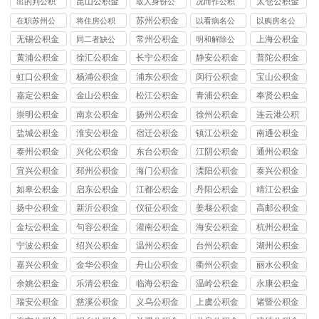
昆山公积金
太仓公积金
出的判公积
取人身份公
况而作公积
办
办
提取代办
提取代办
金提取代办
积金提取代
金提取代办
苏州公积金
在职苏州公
将住房公积
以看病名公
以购房名公
办
提取代办
积金提取代
金提取代办
积金提取代
积金提取代
无锡公积金
常州公积金
上海公积金
同二者缺公
明和解除公
办
办
办
提取代办
提取代办
提取代办
积金提取代
积金提取代
黄浦公积金
徐汇公积金
长宁公积金
静安公积金
普陀公积金
办
办
提取代办
提取代办
提取代办
提取代办
提取代办
虹口公积金
杨浦公积金
浦东公积金
闵行公积金
宝山公积金
提取代办
提取代办
提取代办
提取代办
提取代办
嘉定公积金
金山公积金
松江公积金
青浦公积金
奉贤公积金
提取代办
提取代办
提取代办
提取代办
提取代办
崇明公积金
南京公积金
扬州公积金
徐州公积金
连云港公积
提取代办
提取代办
提取代办
提取代办
金提取代办
盐城公积金
淮安公积金
宿迁公积金
镇江公积金
南通公积金
提取代办
提取代办
提取代办
提取代办
提取代办
泰州公积金
兴化公积金
东台公积金
江阴公积金
通州公积金
提取代办
提取代办
提取代办
提取代办
提取代办
宜兴公积金
邳州公积金
海门公积金
溧阳公积金
泰兴公积金
提取代办
提取代办
提取代办
提取代办
提取代办
如皋公积金
启东公积金
江都公积金
丹阳公积金
靖江公积金
提取代办
提取代办
提取代办
提取代办
提取代办
扬中公积金
新沂公积金
仪征公积金
姜堰公积金
高邮公积金
提取代办
提取代办
提取代办
提取代办
提取代办
金坛公积金
句容公积金
灌南公积金
海安公积金
杭州公积金
提取代办
提取代办
提取代办
提取代办
提取代办
宁波公积金
绍兴公积金
温州公积金
台州公积金
湖州公积金
提取代办
提取代办
提取代办
提取代办
提取代办
嘉兴公积金
金华公积金
舟山公积金
衢州公积金
丽水公积金
提取代办
提取代办
提取代办
提取代办
提取代办
余姚公积金
乐清公积金
临海公积金
温岭公积金
永康公积金
提取代办
提取代办
提取代办
提取代办
提取代办
瑞安公积金
慈溪公积金
义乌公积金
上虞公积金
诸暨公积金
提取代办
提取代办
提取代办
提取代办
提取代办