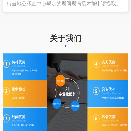
待当地公积金中心规定的期间期满后才能申请提取。
关于我们