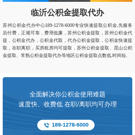
临沂公积金提取代办
苏州公积金代办中心189-1278-6000专业快速提取公积金,先服务
后付费，正规可靠，费用低廉，苏州公积金提取，苏州公积金代
提，公积金代办，公积金代取，代办公积金提取，公积金快速提
取，在职离职，买房租房均可提取，苏州公积金提取、昆山公积
金提取、常熟公积金提取代办等地区公积金提取点数低,时间短.
全面解决你公积金使用难题
速度快、收费低 在职/离职均可办理
189-1278-6000