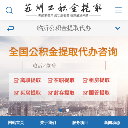
临沂公积金提取代办
网站首页
关于我们
服务项目
新闻动态