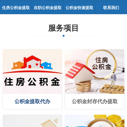
住房公积金提取
在职公积金提取
公积金快速提取
联系我们
服务项目
公积金提取代办
公积金封存代办提取